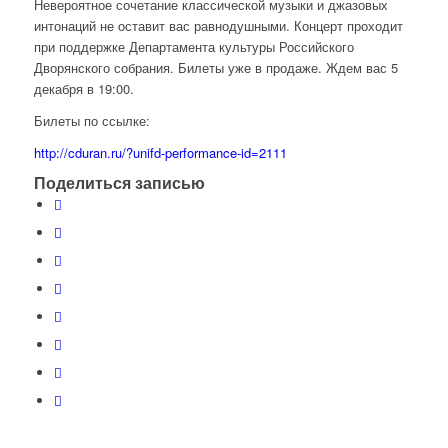
Невероятное сочетание классической музыки и джазовых
интонаций не оставит вас равнодушными. Концерт проходит
при поддержке Департамента культуры Российского
Дворянского собрания. Билеты уже в продаже. Ждем вас 5
декабря в 19:00.
Билеты по ссылке:
http://cduran.ru/?unifd-performance-id=2111
Поделиться записью