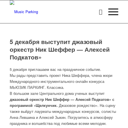
5 декабря выступит джазовый
оркестр Ник Шеффер — Алексей
Подкатов»
5 декабря приглашаем вас на праздничное событие.
Мы рады представить проект Ника Шеффера, члена жюри
Международного инструментального онлайн конкурса
МЬЮЗИК ПАРКИНГ. Классика.
В большом зале Центрального дома ученых выступит
джазовый оркестр Ник Шеффер — Алексей Подкатов» с
программой «Щелкунчик.
Джазовое рождество». На сцену
также выйдут лауреаты международных конкурсов, солисты
Анна Левшина и Алексей Зыкин. Погрузитесь в атмосферу
праздника и волшебства под любимые всеми мелодии.